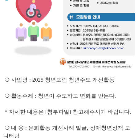
❍ 사업명 : 2025 청년포럼 청년주도 개선활동
❍ 활동주제 : 청년이 주도하고 변화를 만든다.
* 자세한 내용은 [첨부파일] 참고해주시기 바랍니다.
❍ 내 용 : 문화활동 개선사례 발굴, 장애청년정책 모
니터링