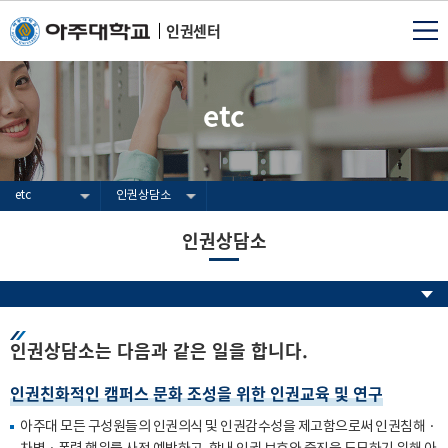
인권센터
etc
etc
인권상담소
인권상담소
인권상담소는 다음과 같은 일을 합니다.
인권친화적인 캠퍼스 문화 조성을 위한 인권교육 및 연구
아주대 모든 구성원들의 인권의식 및 인권감수성을 제고함으로써 인권침해・